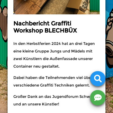
Nachbericht Graffiti
Workshop BLECHBÜX
In den Herbstferien 2024 hat an drei Tagen
eine kleine Gruppe Jungs und Mädels mit
zwei Künstlern die Außenfassade unserer
Container neu gestaltet.
Dabei haben die Teilnehmenden viel über
verschiedene Graffiti Techniken gelernt.
Großer Dank an das Jugendforum Schweich
und an unsere Künstler!