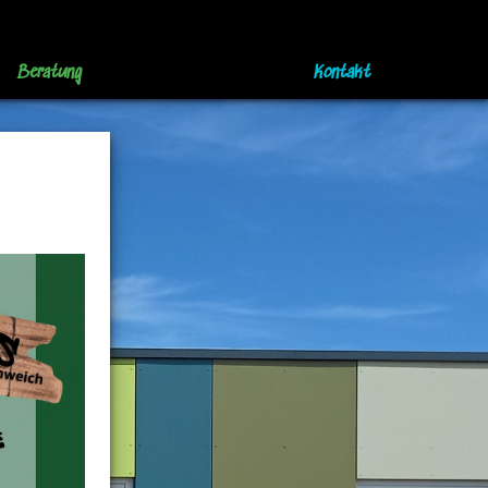
Beratung
Kontakt