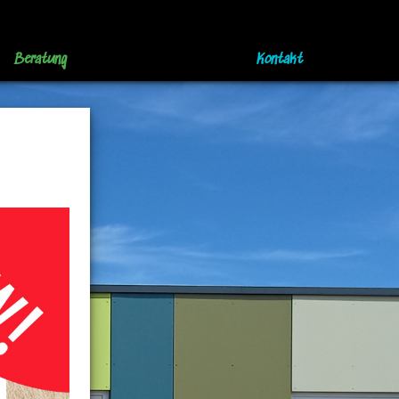
Beratung
Kontakt